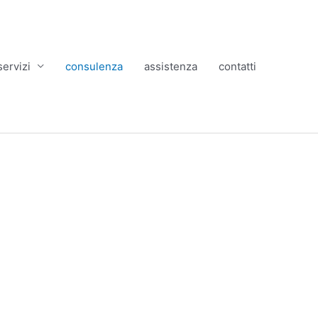
servizi
consulenza
assistenza
contatti