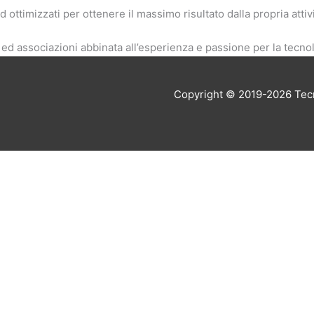
ottimizzati per ottenere il massimo risultato dalla propria attivi
à ed associazioni abbinata all’esperienza e passione per la tecn
Copyright © 2019-2026
Tec