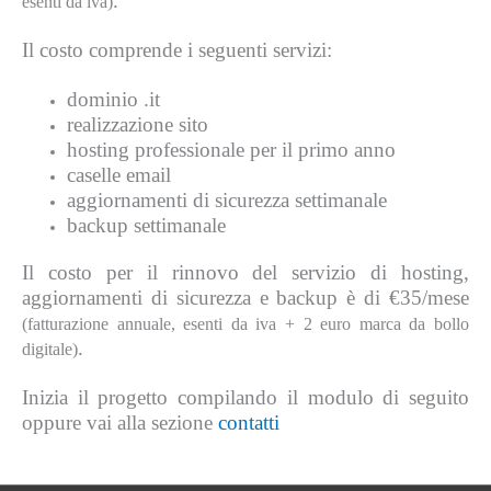
.
esenti da iva)
Il costo comprende i seguenti servizi:
dominio .it
realizzazione sito
hosting professionale per il primo anno
caselle email
aggiornamenti di sicurezza settimanale
backup settimanale
Il costo per il rinnovo del servizio di hosting,
aggiornamenti di sicurezza e backup è di €35/mese
(fatturazione annuale, esenti da iva + 2 euro marca da bollo
.
digitale)
Inizia il progetto compilando il modulo di seguito
oppure vai alla sezione
contatti