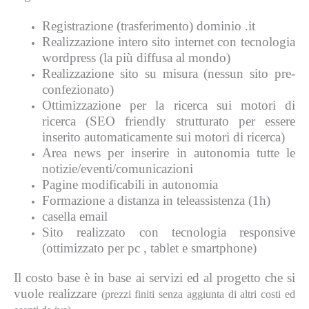
Registrazione (trasferimento) dominio .it
Realizzazione intero sito internet con tecnologia
wordpress (la più diffusa al mondo)
Realizzazione sito su misura (nessun sito pre-
confezionato)
Ottimizzazione per la ricerca sui motori di
ricerca (SEO friendly strutturato per essere
inserito automaticamente sui motori di ricerca)
Area news per inserire in autonomia tutte le
notizie/eventi/comunicazioni
Pagine modificabili in autonomia
Formazione a distanza in teleassistenza (1h)
casella email
Sito realizzato con tecnologia responsive
(ottimizzato per pc , tablet e smartphone)
Il costo base è in base ai servizi ed al progetto che si
vuole realizzare
(prezzi finiti senza aggiunta di altri costi ed